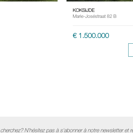
KOKSIJDE
Marie-Joséstraat 82 B
€ 1.500.000
herchez? N’hésitez pas à s'abonner à notre newsletter et re