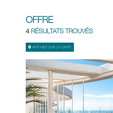
OFFRE
4
RÉSULTATS TROUVÉS
AFFICHER SUR LA CARTE