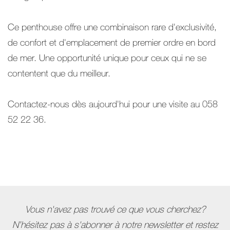
Ce penthouse offre une combinaison rare d'exclusivité,
de confort et d'emplacement de premier ordre en bord
de mer. Une opportunité unique pour ceux qui ne se
contentent que du meilleur.
Contactez-nous dès aujourd'hui pour une visite au 058
52 22 36.
Vous n'avez pas trouvé ce que vous cherchez?
N’hésitez pas à s'abonner à notre newsletter et restez