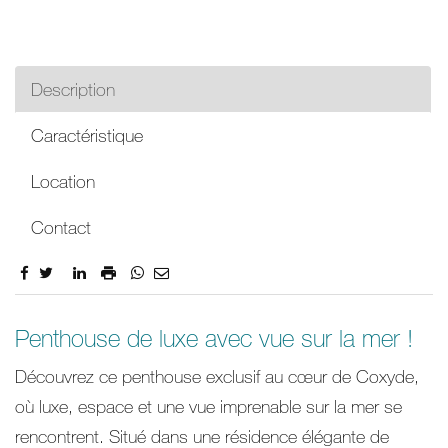
Description
Caractéristique
Location
Contact
Description
Penthouse de luxe avec vue sur la mer !
Découvrez ce penthouse exclusif au cœur de Coxyde,
où luxe, espace et une vue imprenable sur la mer se
rencontrent. Situé dans une résidence élégante de