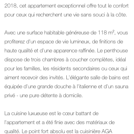
2018, cet appartement exceptionnel offre tout le confort
pour ceux qui recherchent une vie sans souci à la côte.
Avec une surface habitable généreuse de 118 m², vous
profiterez d'un espace de vie lumineux, de finitions de
haute qualité et d'une apparence raffinée. Le penthouse
dispose de trois chambres à coucher complètes, idéal
pour les familles, les résidents secondaires ou ceux qui
aiment recevoir des invités. L'élégante salle de bains est
équipée d'une grande douche à l'italienne et d'un sauna
privé - une pure détente à domicile.
La cuisine luxueuse est le cœur battant de
l'appartement et a été finie avec des matériaux de
qualité. Le point fort absolu est la cuisinière AGA