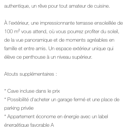
authentique, un rêve pour tout amateur de cuisine.
À l'extérieur, une impressionnante terrasse ensoleillée de
100 m² vous attend, où vous pourrez profiter du soleil,
de la vue panoramique et de moments agréables en
famille et entre amis. Un espace extérieur unique qui
élève ce penthouse à un niveau supérieur.
Atouts supplémentaires :
* Cave incluse dans le prix
* Possibilité d'acheter un garage fermé et une place de
parking privée
* Appartement économe en énergie avec un label
énergétique favorable A