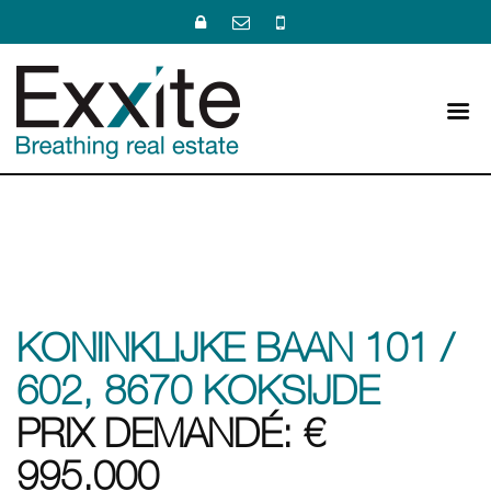
KONINKLIJKE BAAN 101 /
602, 8670 KOKSIJDE
PRIX DEMANDÉ: €
995.000