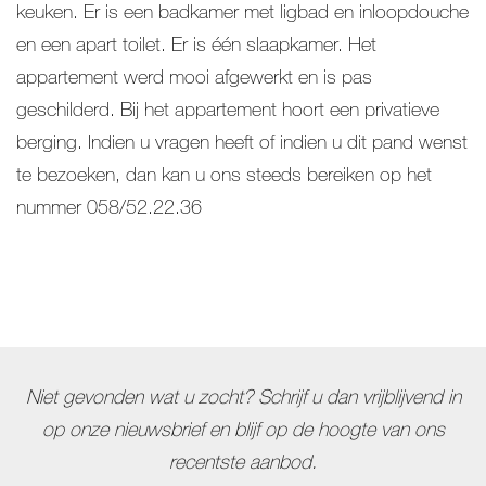
keuken. Er is een badkamer met ligbad en inloopdouche
en een apart toilet. Er is één slaapkamer. Het
appartement werd mooi afgewerkt en is pas
geschilderd. Bij het appartement hoort een privatieve
berging. Indien u vragen heeft of indien u dit pand wenst
te bezoeken, dan kan u ons steeds bereiken op het
nummer 058/52.22.36
Niet gevonden wat u zocht? Schrijf u dan vrijblijvend in
op onze nieuwsbrief en blijf op de hoogte van ons
recentste aanbod.