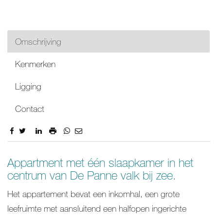
Omschrijving
Kenmerken
Ligging
Contact
Omschrijving
Appartment met één slaapkamer in het
centrum van De Panne valk bij zee.
Het appartement bevat een inkomhal, een grote
leefruimte met aansluitend een halfopen ingerichte