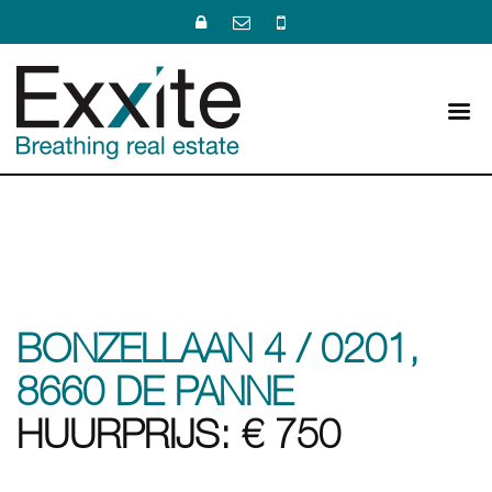
BONZELLAAN 4 / 0201,
8660 DE PANNE
HUURPRIJS: € 750