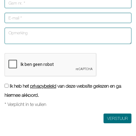
Ik heb het
privacybeleid
van deze website gelezen en ga
hiermee akkoord.
*
Verplicht in te vullen