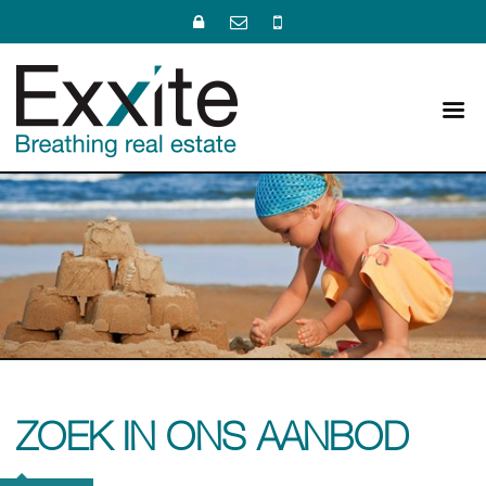
ZOEK IN ONS AANBOD