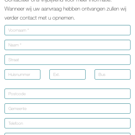
Wanneer wij uw aanvraag hebben ontvangen zullen wij
verder contact met u opnemen.