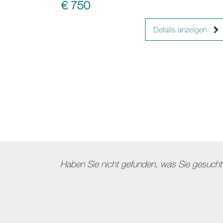
€ 750
Details anzeigen
Haben Sie nicht gefunden, was Sie gesucht 