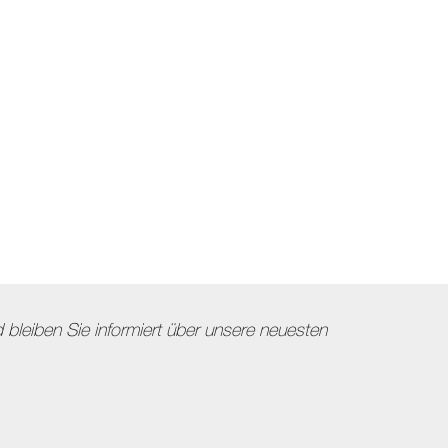
bleiben Sie informiert über unsere neuesten