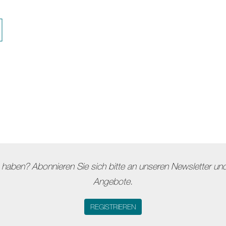
haben? Abonnieren Sie sich bitte an unseren Newsletter und 
Angebote.
REGISTRIEREN