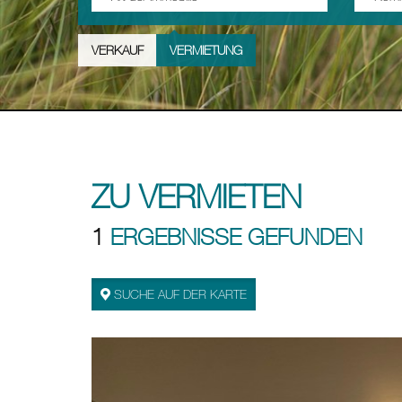
VERKAUF
VERMIETUNG
ZU VERMIETEN
1
ERGEBNISSE GEFUNDEN
SUCHE AUF DER KARTE