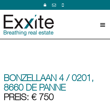
BONZELLAAN 4 / 0201,
8660 DE PANNE
PREIS: € 750