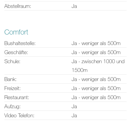
Abstellraum:
Ja
Comfort
Bushaltestelle:
Ja - weniger als 500m
Geschäfte:
Ja - weniger als 500m
Schule:
Ja - zwischen 1000 und
1500m
Bank:
Ja - weniger als 500m
Freizeit:
Ja - weniger als 500m
Restaurant:
Ja - weniger als 500m
Aufzug:
Ja
Video Telefon:
Ja