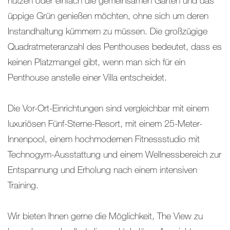
üppige Grün genießen möchten, ohne sich um deren
Instandhaltung kümmern zu müssen. Die großzügige
Quadratmeteranzahl des Penthouses bedeutet, dass es
keinen Platzmangel gibt, wenn man sich für ein
Penthouse anstelle einer Villa entscheidet.
Die Vor-Ort-Einrichtungen sind vergleichbar mit einem
luxuriösen Fünf-Sterne-Resort, mit einem 25-Meter-
Innenpool, einem hochmodernen Fitnessstudio mit
Technogym-Ausstattung und einem Wellnessbereich zur
Entspannung und Erholung nach einem intensiven
Training.
Wir bieten Ihnen gerne die Möglichkeit, The View zu