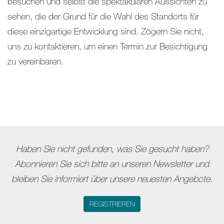
besuchen und selbst die spektakulären Aussichten zu
sehen, die der Grund für die Wahl des Standorts für
diese einzigartige Entwicklung sind. Zögern Sie nicht,
uns zu kontaktieren, um einen Termin zur Besichtigung
zu vereinbaren.
Haben Sie nicht gefunden, was Sie gesucht haben?
Abonnieren Sie sich bitte an unseren Newsletter und
bleiben Sie informiert über unsere neuesten Angebote.
REGISTRIEREN