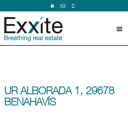
UR ALBORADA 1, 29678
BENAHAVÍS