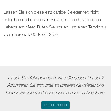
Lassen Sie sich diese einzigartige Gelegenheit nicht
entgehen und entdecken Sie selbst den Charme des
Lebens am Meer. Rufen Sie uns an, um einen Termin zu
vereinbaren. T: 058/52 22 36.
Haben Sie nicht gefunden, was Sie gesucht haben?
Abonnieren Sie sich bitte an unseren Newsletter und
bleiben Sie informiert über unsere neuesten Angebote.
REGISTRIEREN