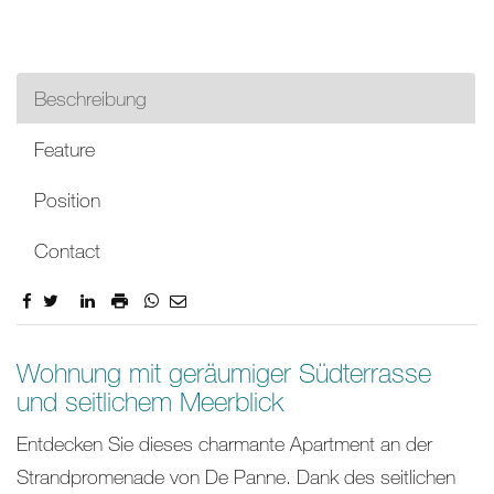
Beschreibung
Feature
Position
Contact
Beschreibung
Wohnung mit geräumiger Südterrasse
und seitlichem Meerblick
Entdecken Sie dieses charmante Apartment an der
Strandpromenade von De Panne. Dank des seitlichen