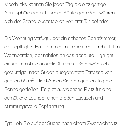
Meerblicks können Sie jeden Tag die einzigartige
Atmosphäre der belgischen Küste genießen, während
sich der Strand buchstäblich vor Ihrer Tür befindet.
Die Wohnung verfügt über ein schönes Schlafzimmer,
ein gepflegtes Badezimmer und einen lichtdurchfluteten
Wohnbereich, der nahtlos an das absolute Highlight
dieser Immobilie anschließt: eine außergewöhnlich
geräumige, nach Süden ausgerichtete Terrasse von
ganzen 55 m². Hier können Sie den ganzen Tag die
Sonne genießen. Es gibt ausreichend Platz für eine
gemütliche Lounge, einen großen Esstisch und
stimmungsvolle Bepflanzung.
Egal, ob Sie auf der Suche nach einem Zweitwohnsitz,