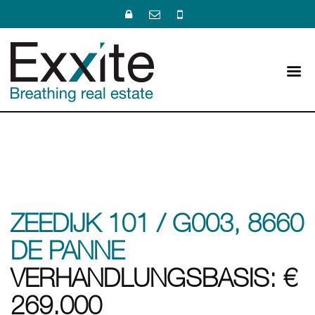
ZEEDIJK 101 / G003, 8660
DE PANNE
VERHANDLUNGSBASIS: €
269.000