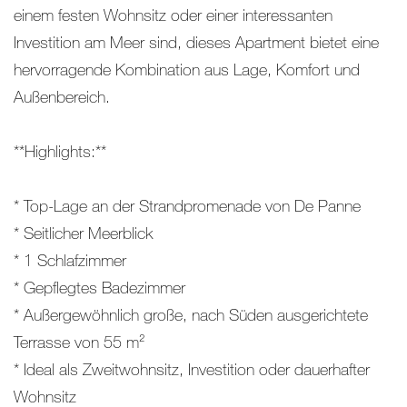
einem festen Wohnsitz oder einer interessanten
Investition am Meer sind, dieses Apartment bietet eine
hervorragende Kombination aus Lage, Komfort und
Außenbereich.
**Highlights:**
* Top-Lage an der Strandpromenade von De Panne
* Seitlicher Meerblick
* 1 Schlafzimmer
* Gepflegtes Badezimmer
* Außergewöhnlich große, nach Süden ausgerichtete
Terrasse von 55 m²
* Ideal als Zweitwohnsitz, Investition oder dauerhafter
Wohnsitz