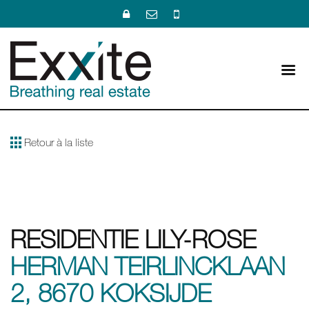
Retour à la liste
RESIDENTIE LILY-ROSE
HERMAN TEIRLINCKLAAN
2, 8670 KOKSIJDE