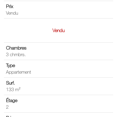
Vendu
Vendu
3 chmbrs.
Appartement
133 m²
2