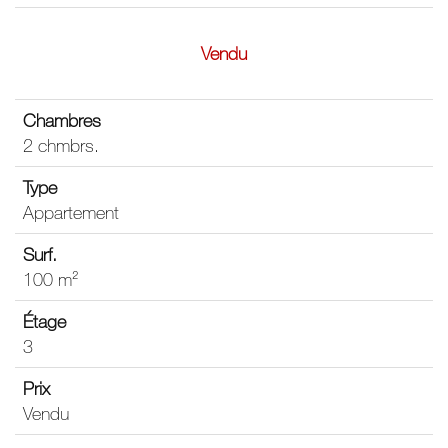
Vendu
2 chmbrs.
Appartement
100 m²
3
Vendu