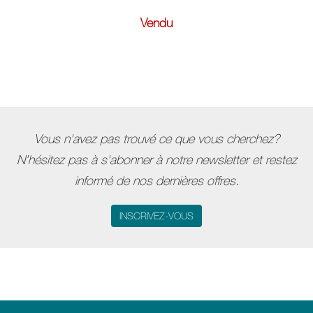
Vendu
Vous n'avez pas trouvé ce que vous cherchez?
N’hésitez pas à s'abonner à notre newsletter et restez
informé de nos dernières offres.
INSCRIVEZ-VOUS