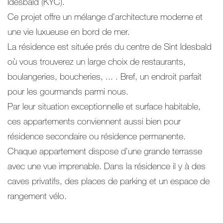
Idesbald (KYC).
Ce projet offre un mélange d’architecture moderne et
une vie luxueuse en bord de mer.
La résidence est située prés du centre de Sint Idesbald
où vous trouverez un large choix de restaurants,
boulangeries, boucheries, ... . Bref, un endroit parfait
pour les gourmands parmi nous.
Par leur situation exceptionnelle et surface habitable,
ces appartements conviennent aussi bien pour
résidence secondaire ou résidence permanente.
Chaque appartement dispose d’une grande terrasse
avec une vue imprenable. Dans la résidence il y à des
caves privatifs, des places de parking et un espace de
rangement vélo.