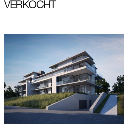
VERKOCHT