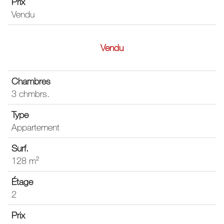
Vendu
Vendu
3 chmbrs.
Appartement
128 m²
2