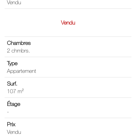
Vendu
Vendu
2 chmbrs.
Appartement
107 m²
-
Vendu