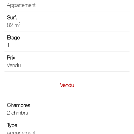
Appartement
82 m²
1
Vendu
Vendu
2 chmbrs.
Appartement